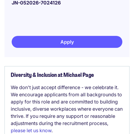
JN-052026-7024126
Apply
Diversity & Inclusion at Michael Page
We don't just accept difference - we celebrate it.
We encourage applicants from all backgrounds to
apply for this role and are committed to building
inclusive, diverse workplaces where everyone can
thrive. If you require any support or reasonable
adjustments during the recruitment process,
please let us know
.