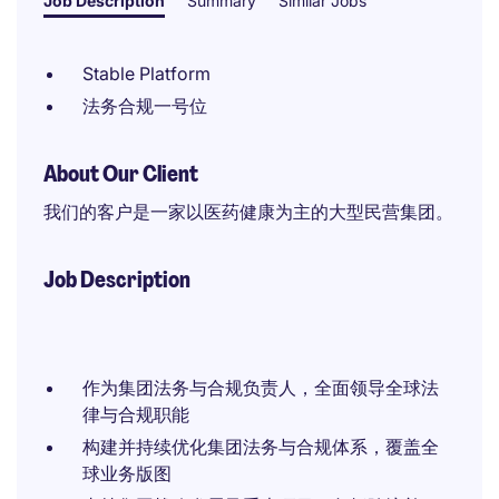
Job Description
Summary
Similar Jobs
Stable Platform
法务合规一号位
About Our Client
我们的客户是一家以医药健康为主的大型民营集团。
Job Description
作为集团法务与合规负责人，全面领导全球法
律与合规职能
构建并持续优化集团法务与合规体系，覆盖全
球业务版图