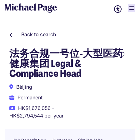
Back to search
法务合规一号位-大型医药
健康集团 Legal &
Compliance Head
Běijīng
Permanent
HK$1,676,056 -
HK$2,794,544 per year