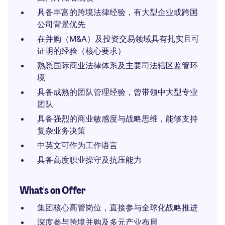
具备丰富的跨境法律经验，有大型企业或跨国
公司背景优先
在并购（M&A）及投资交易领域具有扎实且可
证明的经验（核心要求）
熟悉国际商业法律体系及主要司法辖区监管环
境
具备成熟的团队管理经验，曾带领中大型专业
团队
具备强烈的商业敏感度与战略思维，能够支持
复杂业务决策
中英文可作为工作语言
具备高度职业操守及抗压能力
What's on Offer
集团核心高管岗位，直接参与全球化战略推进
深度参与跨境并购及多元产业布局