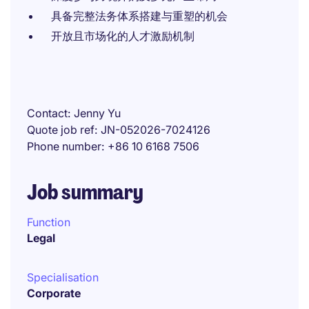
具备完整法务体系搭建与重塑的机会
开放且市场化的人才激励机制
Contact
Jenny Yu
Quote job ref
JN-052026-7024126
Phone number
+86 10 6168 7506
Job summary
Function
Legal
Specialisation
Corporate