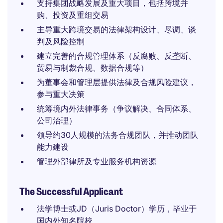
支持集团战略发展及重大项目，包括跨境并
购、投资及重组交易
主导重大跨境交易的法律架构设计、尽调、谈
判及风险控制
建立完善的合规管理体系（反腐败、反垄断、
贸易与制裁合规、数据合规等）
为董事会和管理层提供法律及合规风险建议，
参与重大决策
统筹境内外法律事务（争议解决、合同体系、
公司治理）
领导约30人规模的法务合规团队，并推动团队
能力建设
管理外部律所及专业服务机构资源
The Successful Applicant
法学博士或JD（Juris Doctor）学历，毕业于
国内外知名院校