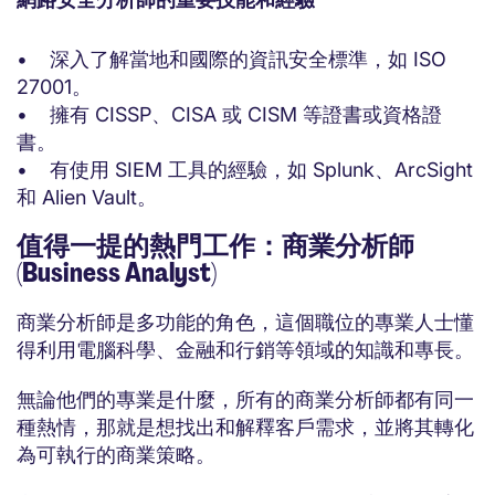
網路安全分析師的重要技能和經驗
• 深入了解當地和國際的資訊安全標準，如 ISO
27001。
• 擁有 CISSP、CISA 或 CISM 等證書或資格證
書。
• 有使用 SIEM 工具的經驗，如 Splunk、ArcSight
和 Alien Vault。
值得一提的熱門工作：商業分析師
(Business Analyst)
商業分析師是多功能的角色，這個職位的專業人士懂
得利用電腦科學、金融和行銷等領域的知識和專長。
無論他們的專業是什麼，所有的商業分析師都有同一
種熱情，那就是想找出和解釋客戶需求，並將其轉化
為可執行的商業策略。