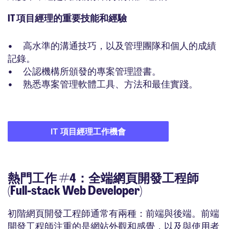
IT 項目經理的重要技能和經驗
• 高水準的溝通技巧，以及管理團隊和個人的成績
記錄。
• 公認機構所頒發的專案管理證書。
• 熟悉專案管理軟體工具、方法和最佳實踐。
IT 項目經理工作機會
熱門工作 #4：全端網頁開發工程師
(Full-stack Web Developer)
初階網頁開發工程師通常有兩種：前端與後端。前端
開發工程師注重的是網站外觀和感覺，以及與使用者