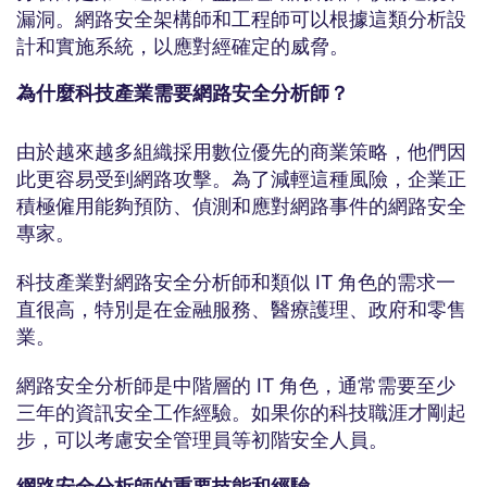
漏洞。網路安全架構師和工程師可以根據這類分析設
計和實施系統，以應對經確定的威脅。
為什麼科技產業需要網路安全分析師？
由於越來越多組織採用數位優先的商業策略，他們因
此更容易受到網路攻擊。為了減輕這種風險，企業正
積極僱用能夠預防、偵測和應對網路事件的網路安全
專家。
科技產業對網路安全分析師和類似 IT 角色的需求一
直很高，特別是在金融服務、醫療護理、政府和零售
業。
網路安全分析師是中階層的 IT 角色，通常需要至少
三年的資訊安全工作經驗。如果你的科技職涯才剛起
步，可以考慮安全管理員等初階安全人員。