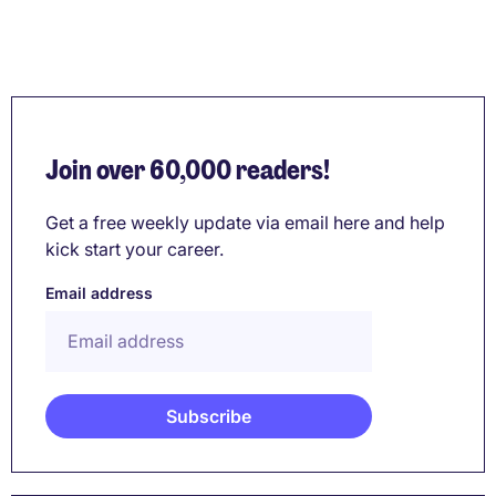
Join over 60,000 readers!
Get a free weekly update via email here and help
kick start your career.
Email address