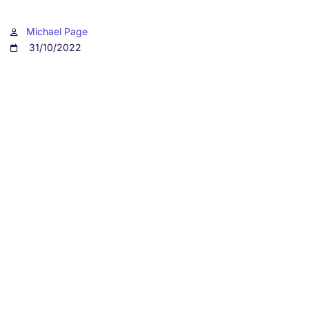
Michael Page
31/10/2022