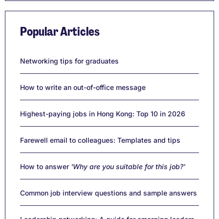
Popular Articles
Networking tips for graduates
How to write an out-of-office message
Highest-paying jobs in Hong Kong: Top 10 in 2026
Farewell email to colleagues: Templates and tips
How to answer
'Why are you suitable for this job?'
Common job interview questions and sample answers