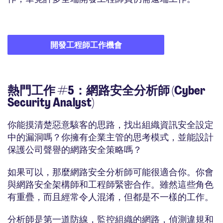
開發工程師工作機會
熱門工作 #5：網路安全分析師 (Cyber
Security Analyst)
你能摸清楚惡意駭客的思路，找出組織資訊安全設定
中的漏洞嗎？你擁有企業主管的思考模式，並能設計
保護公司聲譽的網路安全策略嗎？
如果可以，那麼網路安全分析師可能很適合你。你會
與網路安全架構師和工程師緊密合作。雖然這些角色
有重疊，而且經常令人混淆，但都是不一樣的工作。
分析師是第一道防線，監控組織的網路，偵測違規和