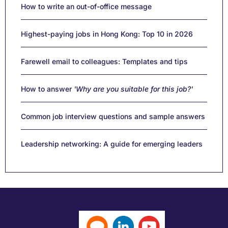
How to write an out-of-office message
Highest-paying jobs in Hong Kong: Top 10 in 2026
Farewell email to colleagues: Templates and tips
How to answer
'Why are you suitable for this job?'
Common job interview questions and sample answers
Leadership networking: A guide for emerging leaders