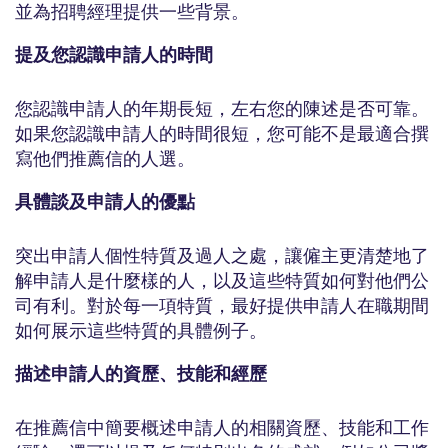
並為招聘經理提供一些背景。
提及您認識申請人的時間
您認識申請人的年期長短，左右您的陳述是否可靠。
如果您認識申請人的時間很短，您可能不是最適合撰
寫他們推薦信的人選。
具體談及申請人的優點
突出申請人個性特質及過人之處，讓僱主更清楚地了
解申請人是什麼樣的人，以及這些特質如何對他們公
司有利。對於每一項特質，最好提供申請人在職期間
如何展示這些特質的具體例子。
描述申請人的資歷、技能和經歷
在推薦信中簡要概述申請人的相關資歷、技能和工作