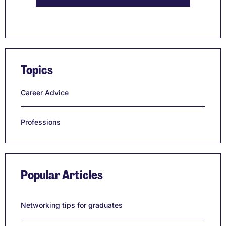
Topics
Career Advice
Professions
Popular Articles
Networking tips for graduates