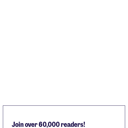
Join over 60,000 readers!