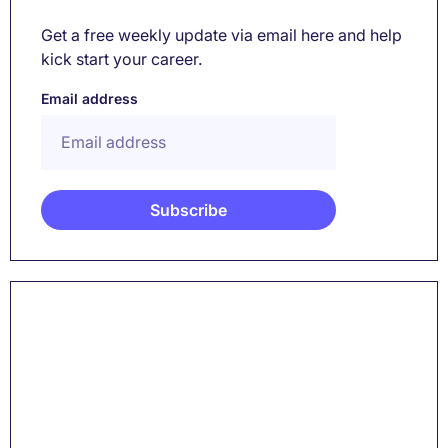
Get a free weekly update via email here and help
kick start your career.
Email address