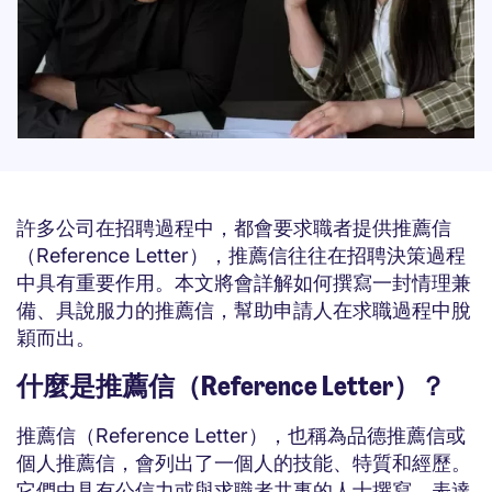
許多公司在招聘過程中，都會要求職者提供推薦信
（Reference Letter），推薦信往往在招聘決策過程
中具有重要作用。本文將會詳解如何撰寫一封情理兼
備、具說服力的推薦信，幫助申請人在求職過程中脫
穎而出。
什麼是推薦信（Reference Letter）？
推薦信（Reference Letter），也稱為品德推薦信或
個人推薦信，會列出了一個人的技能、特質和經歷。
它們由具有公信力或與求職者共事的人士撰寫，表達